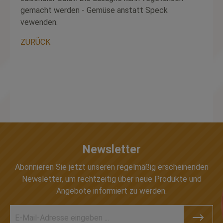
gemacht werden - Gemüse anstatt Speck
vewenden.
ZURÜCK
Newsletter
Abonnieren Sie jetzt unseren regelmäßig erscheinenden
Newsletter, um rechtzeitig über neue Produkte und
Angebote informiert zu werden.