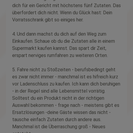
dich für ein Gericht mit höchstens fünf Zutaten. Das
überfordert dich nicht. Wenn du Glück hast: Dein
Vorratsschrank gibt so einiges her.
4. Und dann machst du dich auf den Weg zum
Einkaufen. Schaue ob du die Zutaten alle in einem
Supermarkt kaufen kannst. Das spart dir Zeit,
erspart nerviges rumfahren zu weiteren Orten.
5. Fahre nicht zu Stoßzeiten - berufsbedingt geht
es zwar nicht immer - manchmal ist es hifreich kurz
vor Ladenschluss zu kaufen. Ich kann dich beruhigen
- in der Regel sind alle Lebensmittel vorrätig.
Solltest du ein Produkt nicht in der richtigen
Auswahl bekommen - frage nach - meistens gibt es
Ersatzlösungen -deine Gäste wissen das nicht -
tausche einfach Zutaten durch andere aus.
Manchmal ist die Überraschung groß - Neues