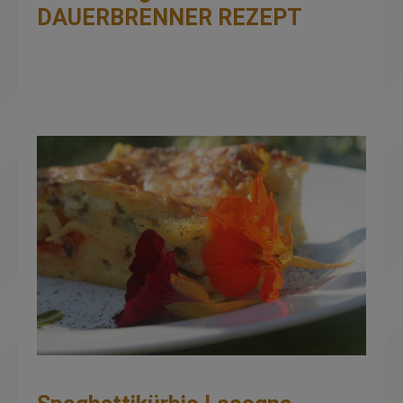
DAUERBRENNER REZEPT