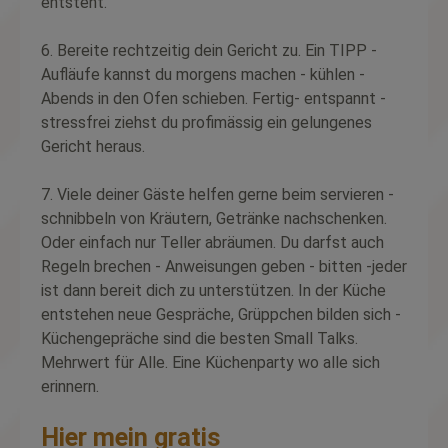
entsteht.
6. Bereite rechtzeitig dein Gericht zu. Ein TIPP -
Aufläufe kannst du morgens machen - kühlen -
Abends in den Ofen schieben. Fertig- entspannt -
stressfrei ziehst du profimässig ein gelungenes
Gericht heraus.
7. Viele deiner Gäste helfen gerne beim servieren -
schnibbeln von Kräutern, Getränke nachschenken.
Oder einfach nur Teller abräumen. Du darfst auch
Regeln brechen - Anweisungen geben - bitten -jeder
ist dann bereit dich zu unterstützen. In der Küche
entstehen neue Gespräche, Grüppchen bilden sich -
Küchengepräche sind die besten Small Talks.
Mehrwert für Alle. Eine Küchenparty wo alle sich
erinnern.
Hier mein gratis