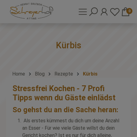
0
Kürbis
Home
Blog
Rezepte
Kürbis
Stressfrei Kochen - 7 Profi
Tipps wenn du Gäste einlädst
So gehst du an die Sache heran:
Als erstes kümmest du dich um deine Anzahl
an Esser - Für wie viele Gäste willst du dein
Gericht kochen? Ist es nur für dich alleine,