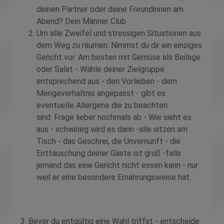
deinen Partner oder deine Freundinnen am
Abend? Dein Männer Club
Um alle Zweifel und stressigen Situationen aus
dem Weg zu räumen: Nimmst du dir ein einziges
Gericht vor. Am besten mit Gemüse als Beilage
oder Salat - Wähle deiner Zielgruppe
entsprechend aus - den Vorlieben - dem
Mengeverhältnis angepasst - gibt es
eventuelle Allergene die zu beachten
sind. Frage lieber nochmals ab - Wie sieht es
aus - schwirieg wird es dann -alle sitzen am
Tisch - das Geschrei, die Unvernunft - die
Enttäuschung deiner Gäste ist groß -falls
jemand das eine Gericht nicht essen kann - nur
weil er eine besondere Ernährungsweise hat.
3. Bevor du entgültig eine Wahl triffst - entscheide