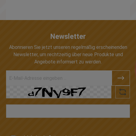
Newsletter
Abonnieren Sie jetzt unseren regelmäßig erscheinenden
Newsletter, um rechtzeitig über neue Produkte und
Angebote informiert zu werden.