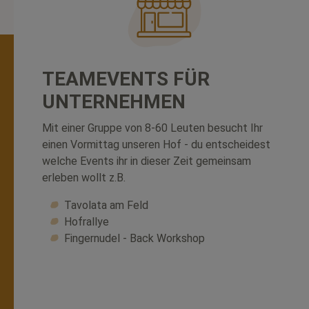
TEAMEVENTS FÜR
UNTERNEHMEN
Mit einer Gruppe von 8-60 Leuten besucht Ihr
einen Vormittag unseren Hof - du entscheidest
welche Events ihr in dieser Zeit gemeinsam
erleben wollt z.B.
Tavolata am Feld
Hofrallye
Fingernudel - Back Workshop