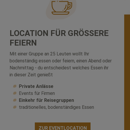
LOCATION FÜR GRÖSSERE
FEIERN
Mit einer Gruppe an 25 Leuten wollt Ihr
bodenständig essen oder feiern, einen Abend oder
Nachmittag - du entscheidest welches Essen ihr
in dieser Zeit genießt
Private Anlässe
Events für Firmen
Einkehr für Reisegruppen
traditionelles, bodenständiges Essen
ZUR EVENTLOCATION