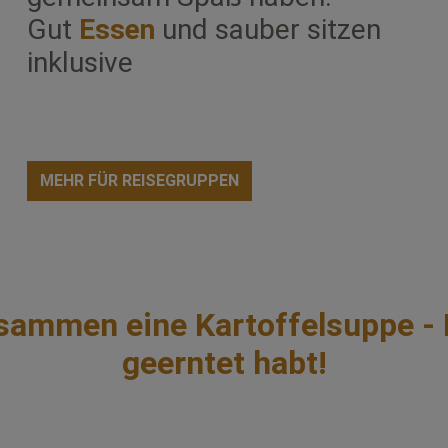
Gut
Essen
und sauber sitzen
inklusive
MEHR FÜR REISEGRUPPEN
zusammen eine Kartoffelsuppe - 
geerntet habt!