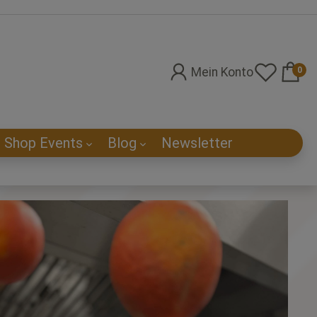
Mein Konto
0
e Shop Events
Blog
Newsletter