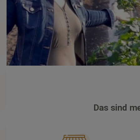
Das sind me