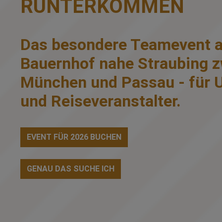
RUNTERKOMMEN
Das besondere Teamevent a
Bauernhof nahe Straubing 
München und Passau - für
und Reiseveranstalter.
EVENT FÜR 2026 BUCHEN
GENAU DAS SUCHE ICH