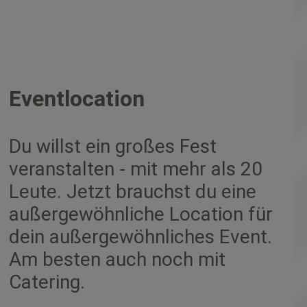
Eventlocation
Du willst ein großes Fest
veranstalten - mit mehr als 20
Leute. Jetzt brauchst du eine
außergewöhnliche Location für
dein außergewöhnliches Event.
Am besten auch noch mit
Catering.