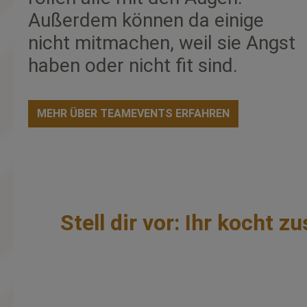
Außerdem können da einige
nicht mitmachen, weil sie Angst
haben oder nicht fit sind.
MEHR ÜBER TEAMEVENTS ERFAHREN
Stell dir vor: Ihr kocht 