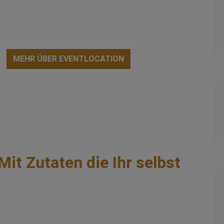
MEHR ÜBER EVENTLOCATION
Mit Zutaten die Ihr selbst