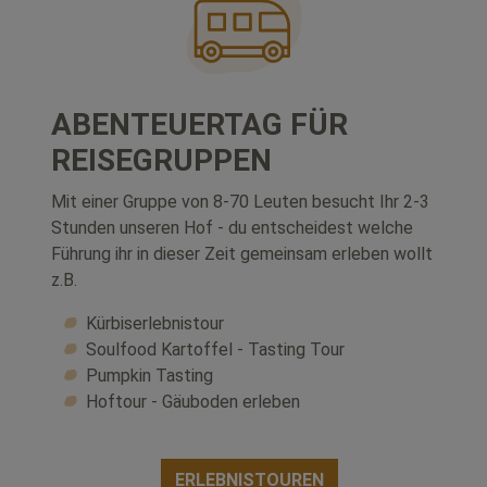
ABENTEUERTAG FÜR
REISEGRUPPEN
Mit einer Gruppe von 8-70 Leuten besucht Ihr 2-3
Stunden unseren Hof - du entscheidest welche
Führung ihr in dieser Zeit gemeinsam erleben wollt
z.B.
Kürbiserlebnistour
Soulfood Kartoffel - Tasting Tour
Pumpkin Tasting
Hoftour - Gäuboden erleben
ERLEBNISTOUREN