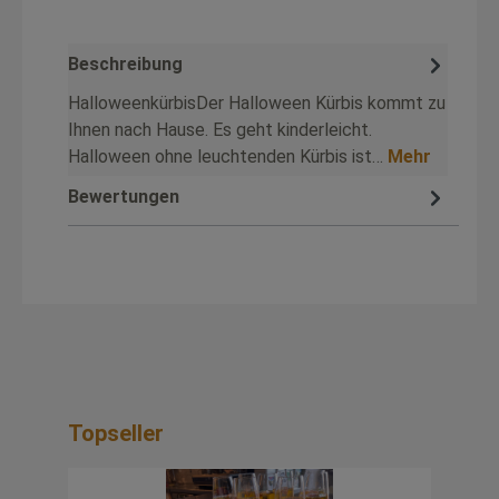
Beschreibung
HalloweenkürbisDer Halloween Kürbis kommt zu
Ihnen nach Hause. Es geht kinderleicht.
Halloween ohne leuchtenden Kürbis ist…
Mehr
Bewertungen
Topseller