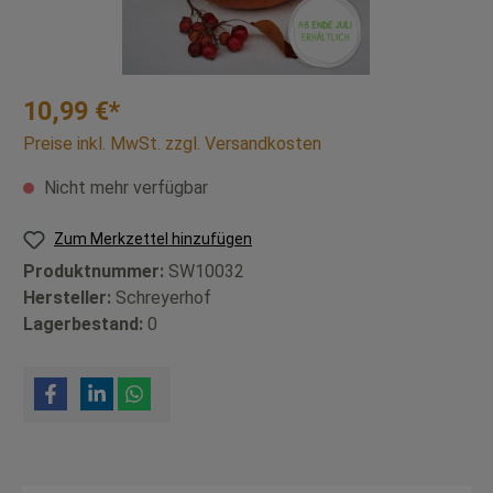
10,99 €*
Preise inkl. MwSt. zzgl. Versandkosten
Nicht mehr verfügbar
Zum Merkzettel hinzufügen
Produktnummer:
SW10032
Hersteller:
Schreyerhof
Lagerbestand:
0