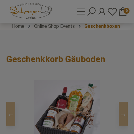
0
Home
Online Shop Events
Geschenkboxen
Geschenkkorb Gäuboden