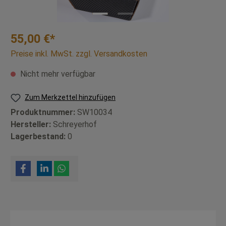
55,00 €*
Preise inkl. MwSt. zzgl. Versandkosten
Nicht mehr verfügbar
Zum Merkzettel hinzufügen
Produktnummer:
SW10034
Hersteller:
Schreyerhof
Lagerbestand:
0