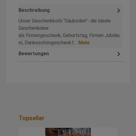
Beschreibung
Unser Geschenkkorb "Gäuboden"- die ideale
Geschenkidee
als Firmengeschenk, Geburtstag, Firmen Jubiläu
m, Dankeschöngeschenk1…
Mehr
Bewertungen
Topseller