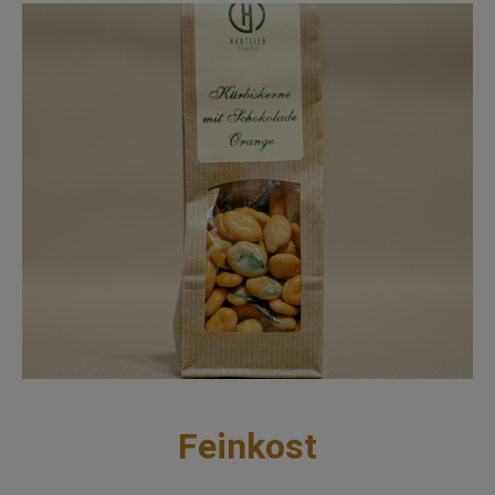
Feinkost