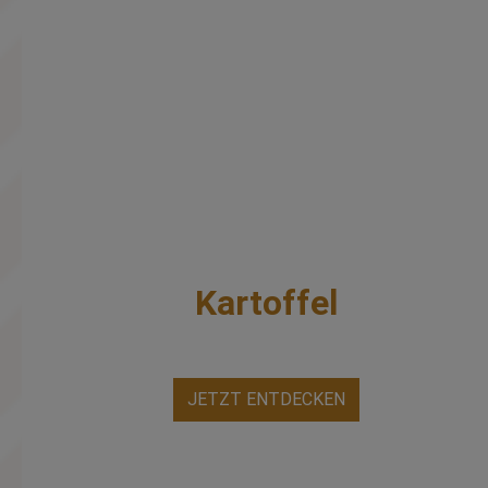
Kartoffel
JETZT ENTDECKEN