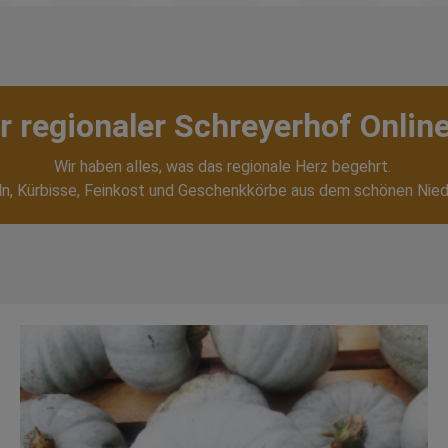
r regionaler Schreyerhof Onlin
Wir haben alles, was das regionale Herz begehrt.
ln, Kürbisse, Feinkost und Geschenkkörbe aus dem schönen Nied