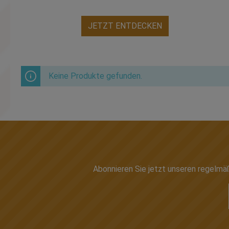
JETZT ENTDECKEN
Keine Produkte gefunden.
Abonnieren Sie jetzt unseren regelmä