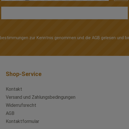
zbestimmungen
zur Kenntnis genommen und die
AGB
gelesen und bi
Shop-Service
Kontakt
Versand und Zahlungsbedingungen
Widerrufsrecht
AGB
Kontaktformular