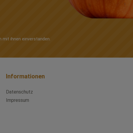
n mit ihnen einverstanden.
Informationen
Datenschutz
Impressum