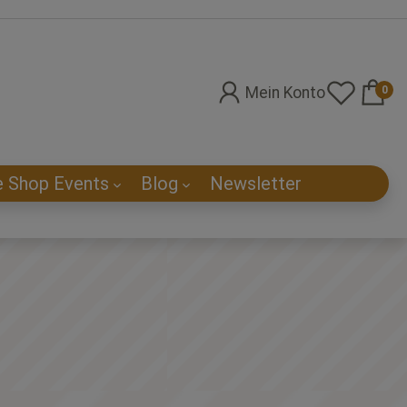
Mein Konto
0
e Shop Events
Blog
Newsletter