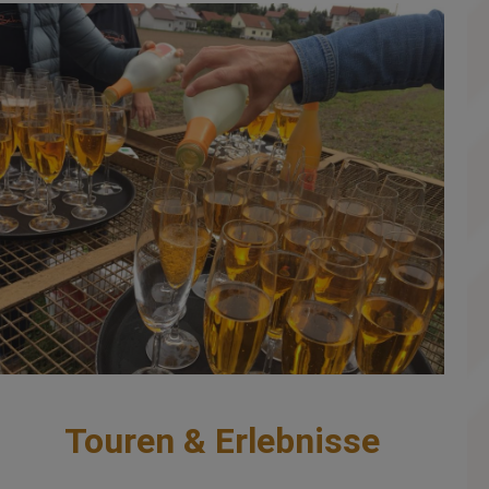
Touren & Erlebnisse