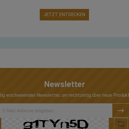
JETZT ENTDECKEN
Newsletter
ßig erscheinenden Newsletter, um rechtzeitig über neue Produk