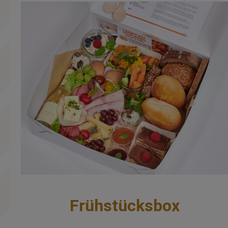
Frühstücksbox