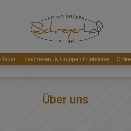
fladen
Teamevent & Gruppen Erlebnisse
Onlin
Über uns