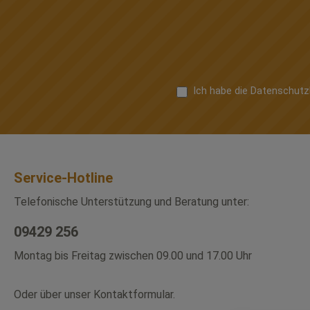
Ich habe die
Datenschut
Service-Hotline
Telefonische Unterstützung und Beratung unter:
09429 256
Montag bis Freitag zwischen 09.00 und 17.00 Uhr
Oder über unser
Kontaktformular
.