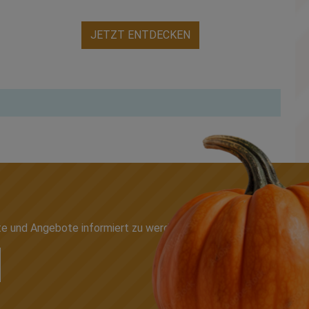
JETZT ENTDECKEN
te und Angebote informiert zu werden.