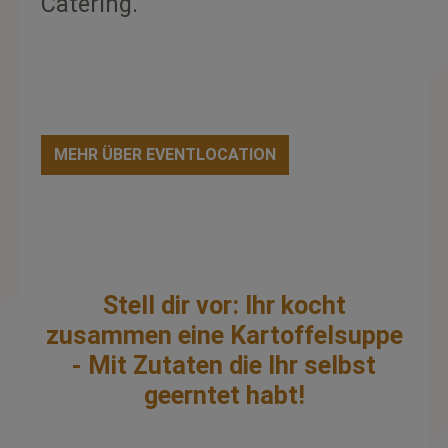
Catering.
MEHR ÜBER EVENTLOCATION
Stell dir vor: Ihr kocht
zusammen eine Kartoffelsuppe
- Mit Zutaten die Ihr selbst
geerntet habt!