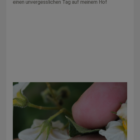
einen unvergesslichen Tag auf meinem Hof