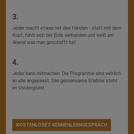
3.
Jeder macht etwas mit den Händen - statt mit dem
Kopf, fühlt sich der Erde verbunden und weiß am
Abend was man geschafft hat.
4.
Jeder kann mitmachen. Die Programme sind wirklich
an alle angepasst. Das gemeinsame Erlebnis steht
im Vordergrund.
KOSTENLOSES KENNENLERNGESPRÄCH