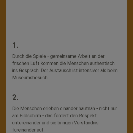
1.
Durch die Spiele - gemeinsame Arbeit an der
frischen Luft kommen die Menschen authentisch
ins Gespräch. Der Austausch ist intensiver als beim
Museumsbesuch.
2.
Die Menschen erleben einander hautnah - nicht nur
am Bildschirm - das fördert den Respekt
untereinander und sie bringen Verständnis
füreinander auf.