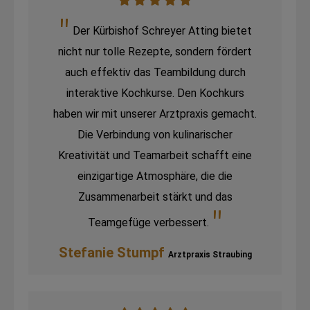
Der Kürbishof Schreyer Atting bietet
nicht nur tolle Rezepte, sondern fördert
auch effektiv das Teambildung durch
interaktive Kochkurse. Den Kochkurs
haben wir mit unserer Arztpraxis gemacht.
Die Verbindung von kulinarischer
Kreativität und Teamarbeit schafft eine
einzigartige Atmosphäre, die die
Zusammenarbeit stärkt und das
Teamgefüge verbessert.
Stefanie Stumpf
Arztpraxis Straubing