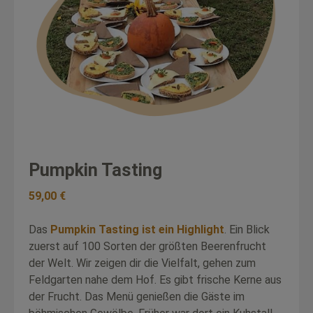
Pumpkin Tasting
59,00 €
Das
Pumpkin Tasting ist ein Highlight
. Ein Blick
zuerst auf 100 Sorten der größten Beerenfrucht
der Welt. Wir zeigen dir die Vielfalt, gehen zum
Feldgarten nahe dem Hof. Es gibt frische Kerne aus
der Frucht. Das Menü genießen die Gäste im