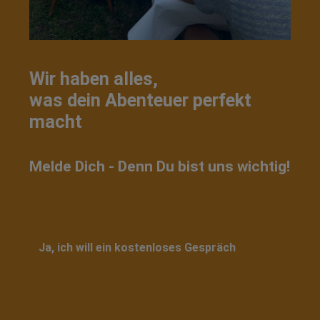
Wir haben alles,
was dein Abenteuer perfekt
macht
Melde Dich - Denn Du bist uns wichtig!
Ja, ich will ein kostenloses Gespräch