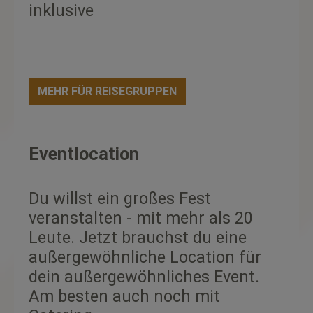
inklusive
MEHR FÜR REISEGRUPPEN
Eventlocation
Du willst ein großes Fest
veranstalten - mit mehr als 20
Leute. Jetzt brauchst du eine
außergewöhnliche Location für
dein außergewöhnliches Event.
Am besten auch noch mit