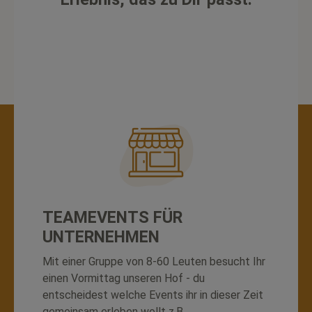
TEAMEVENTS FÜR
UNTERNEHMEN
Mit einer Gruppe von 8-60 Leuten besucht Ihr
einen Vormittag unseren Hof - du
entscheidest welche Events ihr in dieser Zeit
gemeinsam erleben wollt z.B.