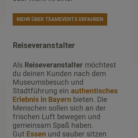
MEHR ÜBER TEAMEVENTS ERFAHREN
Reiseveranstalter
Als
Reiseveranstalter
möchtest
du deinen Kunden nach dem
Museumsbesuch und
Stadtführung ein
authentisches
Erlebnis in Bayern
bieten. Die
Menschen sollen sich an der
frischen Luft bewegen und
gemeinsam Spaß haben.
Gut
Essen
und sauber sitzen