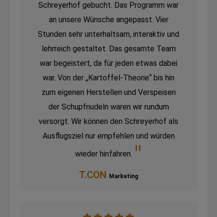
Schreyerhof gebucht. Das Programm war
an unsere Wünsche angepasst. Vier
Stunden sehr unterhaltsam, interaktiv und
lehrreich gestaltet. Das gesamte Team
war begeistert, da für jeden etwas dabei
war. Von der „Kartoffel-Theorie“ bis hin
zum eigenen Herstellen und Verspeisen
der Schupfnudeln waren wir rundum
versorgt. Wir können den Schreyerhof als
Ausflugsziel nur empfehlen und würden
wieder hinfahren.
T.CON
Marketing