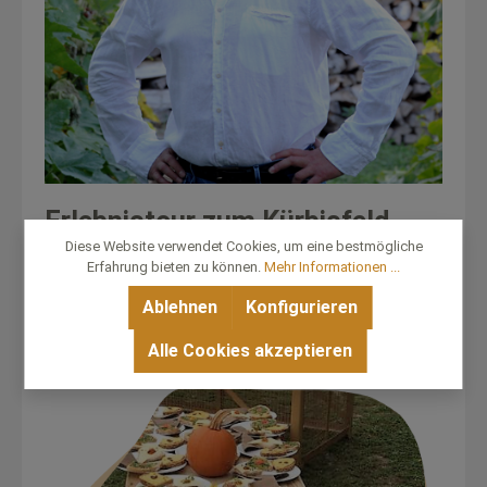
Erlebnistour zum Kürbisfeld
Diese Website verwendet Cookies, um eine bestmögliche
Erfahrung bieten zu können.
Mehr Informationen ...
zum Angebot
Ablehnen
Konfigurieren
Alle Cookies akzeptieren