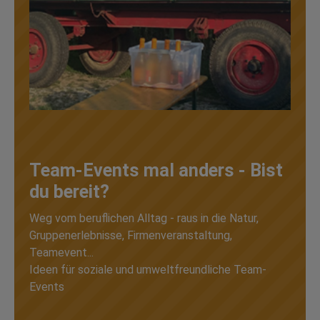
Team-Events mal anders - Bist
du bereit?
Weg vom beruflichen Alltag - raus in die Natur,
Gruppenerlebnisse, Firmenveranstaltung,
Teamevent...
Ideen für soziale und umweltfreundliche Team-
Events