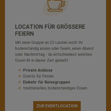
LOCATION FÜR GRÖSSERE
FEIERN
Mit einer Gruppe an 25 Leuten wollt Ihr
bodenständig essen oder feiern, einen Abend
oder Nachmittag - du entscheidest welches
Essen ihr in dieser Zeit genießt
Private Anlässe
Events für Firmen
Einkehr für Reisegruppen
traditionelles, bodenständiges Essen
ZUR EVENTLOCATION