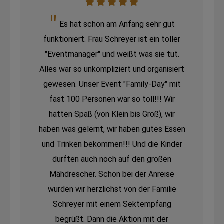
Es hat schon am Anfang sehr gut
funktioniert. Frau Schreyer ist ein toller
"Eventmanager" und weißt was sie tut.
Alles war so unkompliziert und organisiert
gewesen. Unser Event "Family-Day" mit
fast 100 Personen war so toll!!! Wir
hatten Spaß (von Klein bis Groß), wir
haben was gelernt, wir haben gutes Essen
und Trinken bekommen!!! Und die Kinder
durften auch noch auf den großen
Mähdrescher. Schon bei der Anreise
wurden wir herzlichst von der Familie
Schreyer mit einem Sektempfang
begrüßt. Dann die Aktion mit der