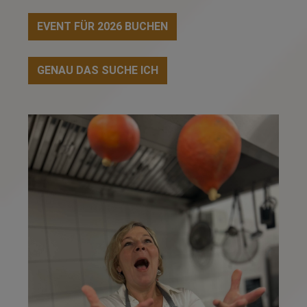
EVENT FÜR 2026 BUCHEN
GENAU DAS SUCHE ICH