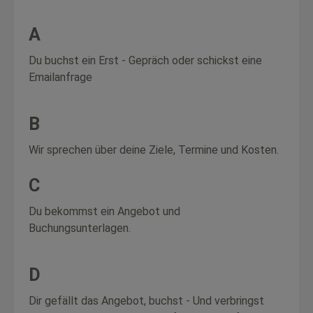
A
Du buchst ein Erst - Gepräch oder
schickst eine
Emailanfrage
B
Wir sprechen über deine Ziele, Termine und Kosten.
C
Du bekommst ein Angebot und
Buchungsunterlagen.
D
Dir gefällt das Angebot, buchst - Und verbringst