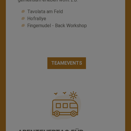
Tavolata am Feld
Hofrallye
Fingernudel - Back Workshop
TEAMEVENTS