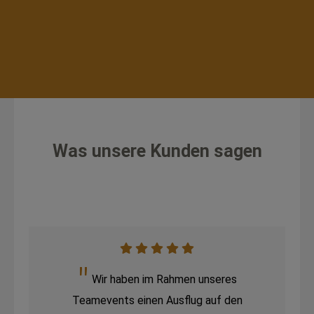
Was unsere Kunden sagen
Wir haben im Rahmen unseres
Teamevents einen Ausflug auf den