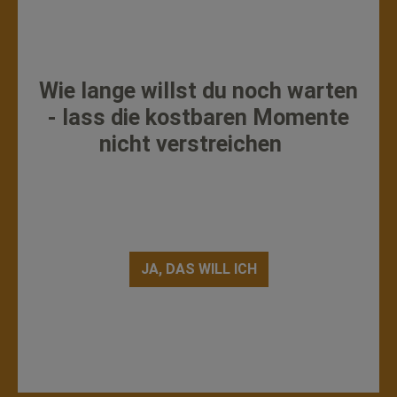
Wie lange willst du noch warten
- lass die kostbaren Momente
nicht verstreichen
JA, DAS WILL ICH