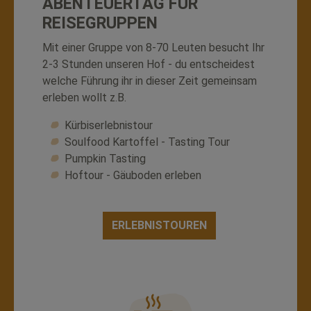
ABENTEUERTAG FÜR
REISEGRUPPEN
Mit einer Gruppe von 8-70 Leuten besucht Ihr
2-3 Stunden unseren Hof - du entscheidest
welche Führung ihr in dieser Zeit gemeinsam
erleben wollt z.B.
Kürbiserlebnistour
Soulfood Kartoffel - Tasting Tour
Pumpkin Tasting
Hoftour - Gäuboden erleben
ERLEBNISTOUREN