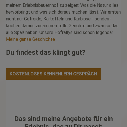
meinem Erlebnisbauernhof zu zeigen: Was die Natur alles
hervorbringt und was sich daraus machen lässt. Wir ernten
nicht nur Getreide, Kartoffeln und Kürbisse - sondern
kochen daraus zusammen tolle Gerichte und zwar so das
alle Spaß haben. Unsere Hofrallys sind schon legendär.
Meine ganze Geschichte
Du findest das klingt gut?
KOSTENLOSES KENNENLERN GESPRÄCH
Das sind meine Angebote für ein
Erlebnis, das zu Dir passt: