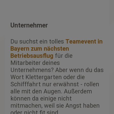
Unternehmer
Du suchst ein tolles
Teamevent in
Bayern zum nächsten
Betriebsausflug
für die
Mitarbeiter deines
Unternehmens? Aber wenn du das
Wort Klettergarten oder die
Schifffahrt nur erwähnst - rollen
alle mit den Augen. Außerdem
können da einige nicht
mitmachen, weil sie Angst haben
oder nicht fit sind.