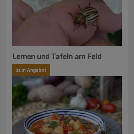
Lernen und Tafeln am Feld
zum Angebot