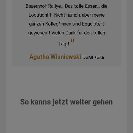
Bauernhof Rallye... Das tolle Essen... die
Location!!!! Nicht nur ich, aber meine
ganzen Kolleg*innen sind begeistert
gewesen!! Vielen Dank für den tollen
Tag!!
Agatha Wisniewski
iba AG Fürth
So kanns jetzt weiter gehen