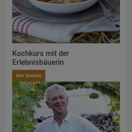
Kochkurs mit der
Erlebnisbäuerin
hier buchen