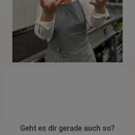
Geht es dir gerade auch so?