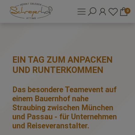
0
EIN TAG ZUM ANPACKEN
UND RUNTERKOMMEN
Das besondere Teamevent auf
einem Bauernhof nahe
Straubing zwischen München
und Passau - für Unternehmen
und Reiseveranstalter.